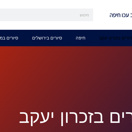
 עכו חיפה
יורים בזכרון יעקב
חיפה
סיורים בירושלים
סיורים במ
ים בזכרון יעקב