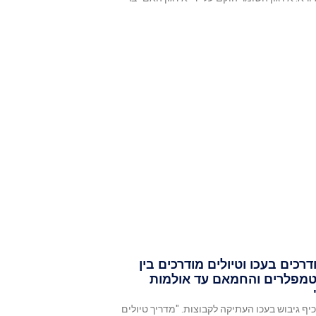
דרכים בעכו וטיולים מודרכים בין
מפלרים והחמאם עד אולמות
 כיף גיבוש בעכו העתיקה לקבוצות. "מדריך טיולים