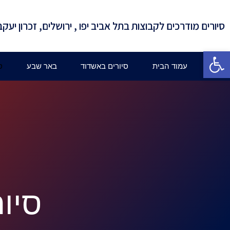
סיורים מודרכים לקבוצות בתל אביב יפו , ירושלים, זכרון יעקב
פתח סרגל נגישות
עמוד הבית
סיורים באשדוד
באר שבע
ס
סיור