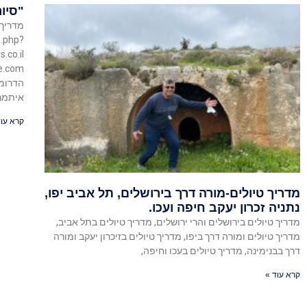
"סיור
מדריך 
e.php?
.co.il
הדרומי
איתמר
קרא עוד
מדריך טיולים-מורה דרך בירושלים, תל אביב יפו,
נתניה זכרון יעקב חיפה ועכו.
מדריך טיולים בירושלים והרי ירושלים, מדריך טיולים בתל אביב,
מדריך טיולים ומורה דרך ביפו, מדריך טיולים בזיכרון יעקב ומורה
דרך בבנימינה, מדריך טיולים בעכו וחיפה,
קרא עוד »