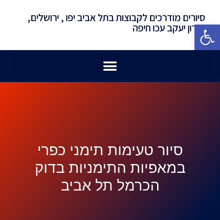
סיורים מודרכים לקבוצות בתל אביב יפו , ירושלים,
פתח סרגל נגישות
זכרון יעקב עכו חיפה
סיור טעימות תימני כפרי
במאפיות התימניות בדוק
הכרמל תל אביב