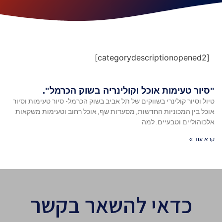
[categorydescriptionopened2]
"סיור טעימות אוכל וקולינריה בשוק הכרמל".
טיול וסיור קולינרי בשווקים של תל אביב בשוק הכרמל- סיור טעימות וסיור
אוכל בין המכוניות החדשות, מסעדות שף, אוכל רחוב וטעימות משקאות
אלכוהוליים וטבעיים. למה
קרא עוד »
כדאי להשאר בקשר