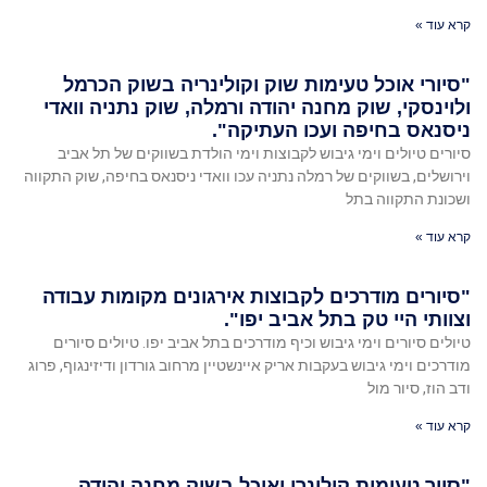
קרא עוד »
"סיורי אוכל טעימות שוק וקולינריה בשוק הכרמל
ולוינסקי, שוק מחנה יהודה ורמלה, שוק נתניה וואדי
ניסנאס בחיפה ועכו העתיקה".
סיורים טיולים וימי גיבוש לקבוצות וימי הולדת בשווקים של תל אביב
וירושלים, בשווקים של רמלה נתניה עכו וואדי ניסנאס בחיפה, שוק התקווה
ושכונת התקווה בתל
קרא עוד »
"סיורים מודרכים לקבוצות אירגונים מקומות עבודה
וצוותי היי טק בתל אביב יפו".
טיולים סיורים וימי גיבוש וכיף מודרכים בתל אביב יפו. טיולים סיורים
מודרכים וימי גיבוש בעקבות אריק איינשטיין מרחוב גורדון ודיזינגוף, פרוג
ודב הוז, סיור מול
קרא עוד »
"סיור טעימות קולינרי ואוכל בשוק מחנה יהודה