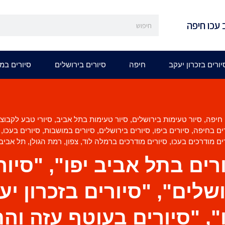
 עכו חיפה
יורים בזכרון יעקב
חיפה
סיורים בירושלים
סיורים במ
חיפה
,
סיור טעימות בירושלים
,
סיור טעימות בתל אביב
,
סיורי טבע לקבוצ
ים בחיפה
,
סיורים ביפו
,
סיורים בירושלים
,
סיורים במושבות
,
סיורים בעכו
,
ים מודרכים בעכו
,
סיורים מודרכים ברמלה לוד
,
צפון
,
רמת הגולן
,
תל אביב-
רים בתל אביב יפו", "סיור
שלים", "סיורים בזכרון י
", "סיורים בעוטף עזה וה