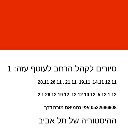
סיורים לקהל הרחב לעוטף עזה: 1
12.11 14.11. 19.11 21.11 . 26.11 28.11
1.12 5.12 10.12 12.12 19.12 26.12 2.1
0522686908 אפי נחמיאס מורה דרך
ההיסטוריה של תל אביב