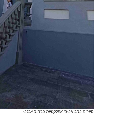
סיורים בתל אביבי אקלקטיות ברחוב אלנבי