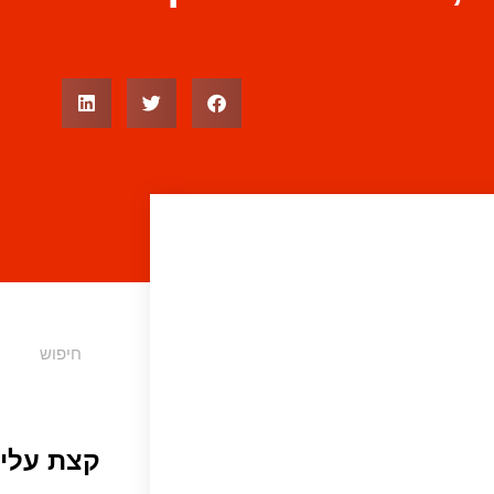
קצת עליי