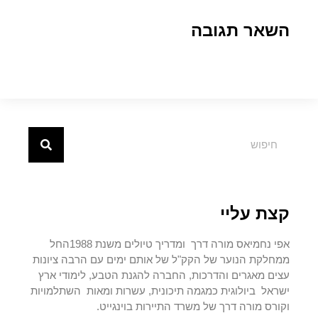
השאר תגובה
קצת עליי
אפי נחמיאס מורה דרך ומדריך טיולים משנת 1988החל
ממחלקת הנוער של הקק"ל של אותם ימים עם הרבה ציונות
עצים מאגרים והדרכות, החברה להגנת הטבע, לימודי ארץ
ישראל ביולוגית כמגמה תיכונית, עשרות ומאות השתלמויות
וקורס מורה דרך של משרד התיירות בוינגייט.