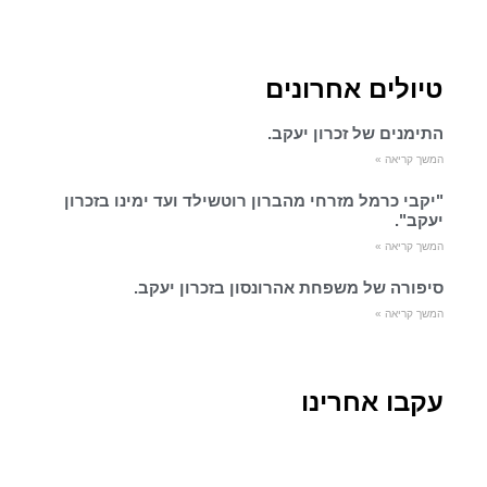
טיולים אחרונים
התימנים של זכרון יעקב.
המשך קריאה »
"יקבי כרמל מזרחי מהברון רוטשילד ועד ימינו בזכרון
יעקב".
המשך קריאה »
סיפורה של משפחת אהרונסון בזכרון יעקב.
המשך קריאה »
עקבו אחרינו