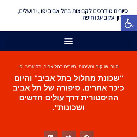
סיורים מודרכים לקבוצות בתל אביב יפו , ירושלים,
פתח סרגל נגישות
זכרון יעקב עכו חיפה
סיורי שווקים וטעימות
,
סיורים בתל אביב
,
תל אביב-יפו
"שכונת מחלול בתל אביב" והיום
כיכר אתרים. סיפורה של תל אביב
ההיסטורית דרך עולים חדשים
ושכונות".