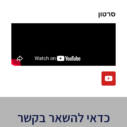
סרטון
כדאי להשאר בקשר