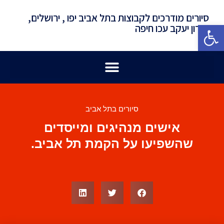
סיורים מודרכים לקבוצות בתל אביב יפו , ירושלים,
פתח סרגל נגישות
זכרון יעקב עכו חיפה
סיורים בתל אביב
אישים מנהיגים ומייסדים
שהשפיעו על הקמת תל אביב.