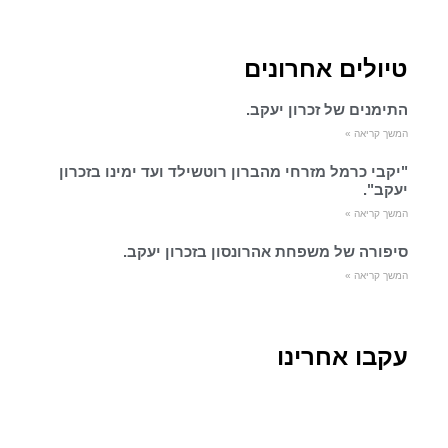
טיולים אחרונים
התימנים של זכרון יעקב.
המשך קריאה »
"יקבי כרמל מזרחי מהברון רוטשילד ועד ימינו בזכרון
יעקב".
המשך קריאה »
סיפורה של משפחת אהרונסון בזכרון יעקב.
המשך קריאה »
עקבו אחרינו