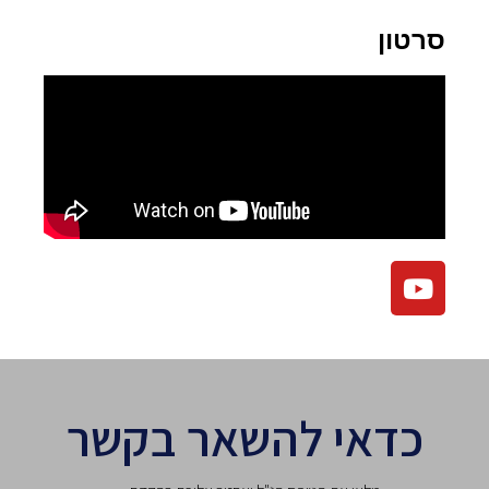
סרטון
כדאי להשאר בקשר