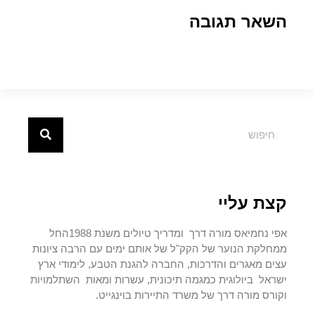
השאר תגובה
קצת עליי
אפי נחמיאס מורה דרך ומדריך טיולים משנת 1988החל
ממחלקת הנוער של הקק"ל של אותם ימים עם הרבה ציונות
עצים מאגרים והדרכות, החברה להגנת הטבע, לימודי ארץ
ישראל ביולוגית כמגמה תיכונית, עשרות ומאות השתלמויות
וקורס מורה דרך של משרד התיירות בוינגייט.