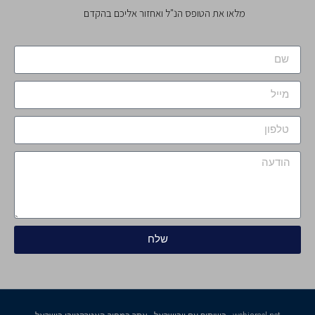
מלאו את הטופס הנ"ל ואחזור אליכם בהקדם
שלח