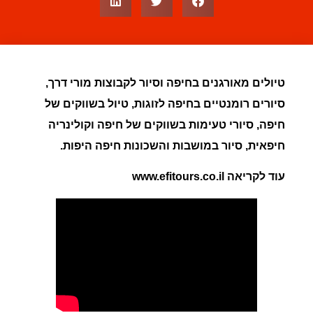
טיולים מאורגנים בחיפה וסיור לקבוצות מורי דרך,
סיורים רומנטיים בחיפה לזוגות, טיול בשווקים של
חיפה, סיורי טעימות בשווקים של חיפה וקולינריה
חיפאית, סיור במושבות והשכונות חיפה היפות.
עוד לקריאה www.efitours.co.il