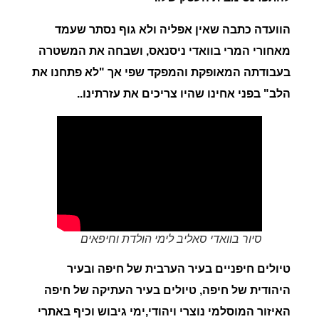
הוועדה כתבה שאין אפליה ולא גוף נסתר שעמד
מאחורי המרי בוואדי ניסנאס, ושבחה את המשטרה
בעבודתה המאופקת והמפקד שפי אך "לא פתחנו את
הלב" בפני אחינו שהיו צריכים את עזרתינו..
סיור בוואדי סאליב לימי הולדת וחיפאים
טיולים חיפניים בעיר הערבית של חיפה ובעיר
היהודית של חיפה, טיולים בעיר העתיקה של חיפה
האיזור המוסלמי נוצרי ויהודי,ימי גיבוש וכיף באתרי