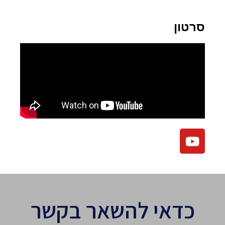
סרטון
כדאי להשאר בקשר