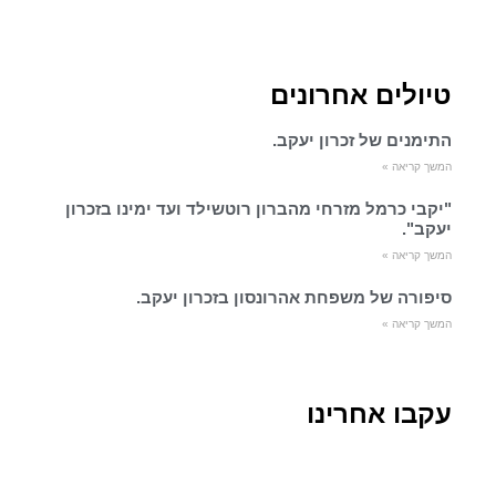
טיולים אחרונים
התימנים של זכרון יעקב.
המשך קריאה »
"יקבי כרמל מזרחי מהברון רוטשילד ועד ימינו בזכרון
יעקב".
המשך קריאה »
סיפורה של משפחת אהרונסון בזכרון יעקב.
המשך קריאה »
עקבו אחרינו