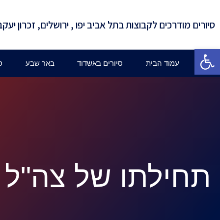
סיורים מודרכים לקבוצות בתל אביב יפו , ירושלים, זכרון יעקב
פתח סרגל נגישות
עמוד הבית
סיורים באשדוד
באר שבע
ס
תחילתו של צה"ל 