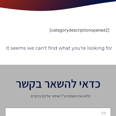
[categorydescriptionopened2]
It seems we can't find what you're looking for.
כדאי להשאר בקשר
מלאו את הטופס הנ"ל ואחזור אליכם בהקדם