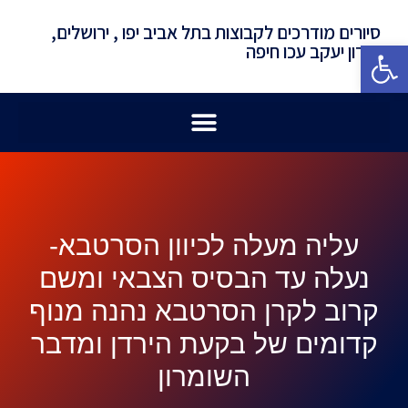
סיורים מודרכים לקבוצות בתל אביב יפו , ירושלים,
פתח סרגל נגישות
זכרון יעקב עכו חיפה
עליה מעלה לכיוון הסרטבא-
נעלה עד הבסיס הצבאי ומשם
קרוב לקרן הסרטבא נהנה מנוף
קדומים של בקעת הירדן ומדבר
השומרון