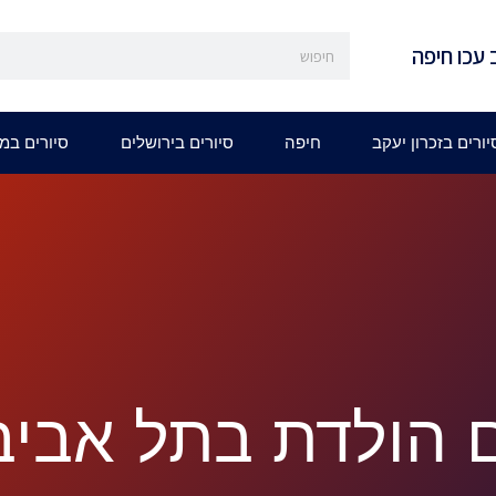
 עכו חיפה
יורים בזכרון יעקב
חיפה
סיורים בירושלים
סיורים במ
ום הולדת בתל אביב