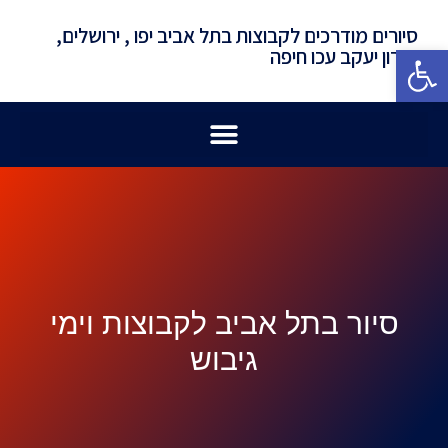
סיורים מודרכים לקבוצות בתל אביב יפו , ירושלים,
פתח סרגל נגישות
זכרון יעקב עכו חיפה
סיור בתל אביב לקבוצות וימי
גיבוש