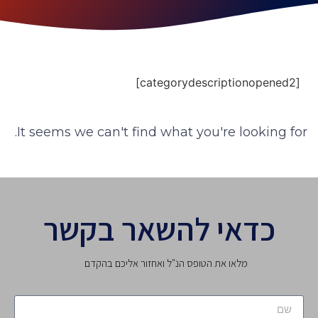
[categorydescriptionopened2]
It seems we can't find what you're looking for.
כדאי להשאר בקשר
מלאו את הטופס הנ"ל ואחזור אליכם בהקדם