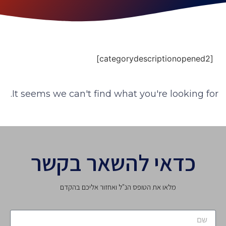
[categorydescriptionopened2]
It seems we can't find what you're looking for.
כדאי להשאר בקשר
מלאו את הטופס הנ"ל ואחזור אליכם בהקדם