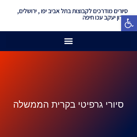
סיורים מודרכים לקבוצות בתל אביב יפו , ירושלים,
פתח סרגל נגישות
זכרון יעקב עכו חיפה
סיורי גרפיטי בקרית הממשלה