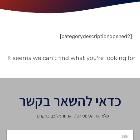
[categorydescriptionopened2]
It seems we can't find what you're looking for.
כדאי להשאר בקשר
מלאו את הטופס הנ"ל ואחזור אליכם בהקדם