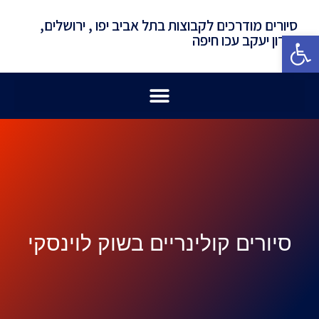
סיורים מודרכים לקבוצות בתל אביב יפו , ירושלים,
פתח סרגל נגישות
זכרון יעקב עכו חיפה
סיורים קולינריים בשוק לוינסקי