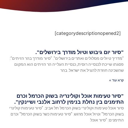
[categorydescriptionopened2]
"סיור יום גיבוש וטיול מודרך בירושלים".
"מדריך טיולים מסלולים ואתרים בירושלים". "סיור מודרך בהר הזיתים":
פסגתו שייכת לכנסייה רוסית, כנסיית העלייה הר הזיתים הוא המקום
שהשכינה חוזרת להציל את ישראל. בהר
קרא עוד »
"סיור טעימות אוכל וקולינריה בשוק הכרמל וכרם
התימנים בין נחלת בנימין לרחוב אלנבי ושיינקין".
סיור אוכל טעימות וקולינרי בשוק הכרמל תל אביב. "סיור טעימות קולינרי
בשוק הכרמל" וטיול אוכל מרגש. "סיור טעימות כשר בשוק הכרמל" וכרם
התימנים: "סיור אוכל