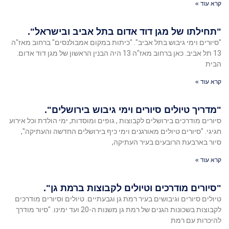
קרא עוד »
"תחילתו של מגן דוד אדום בתל אביב ובישראל".
"סיורים וימי גיבוש בתל אביב". "כיתות במקום אמבולנסים" ברחוב מאז"ה
13 תל אביב. כאן ברחוב מאז"ה 13 היה הבנין הראשון של מגן דוד אדום.
הבית
קרא עוד »
"מדריך טיולים סיורים וימי גיבוש בירושלים".
סיורים מודרכים בירושלים לקבוצות , גופים ומוסדות, ימי הולדת וכל אירוע
חגיגי. "סיורים טיולים מאורגנים וימי כיף בירושלים החדשה והעתיקה",
סיור בארבעת הרובעים בעיר העתיקה,
קרא עוד »
"סיורים מודרכים וטיולים לקבוצות ברמת גן".
טיולים סיורים וגיבושים בעיר רמת גן וגבעתיים. טיולים וסיורים מודרכים
לקבוצות בשכונות הגנים של רמת גן משנות ה-20 ועד ימינו. "סיור מודרך
להיכרות עם רמת