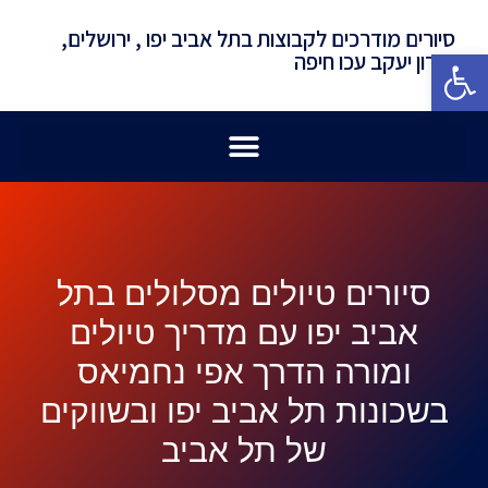
סיורים מודרכים לקבוצות בתל אביב יפו , ירושלים,
פתח סרגל נגישות
זכרון יעקב עכו חיפה
סיורים טיולים מסלולים בתל
אביב יפו עם מדריך טיולים
ומורה הדרך אפי נחמיאס
בשכונות תל אביב יפו ובשווקים
של תל אביב