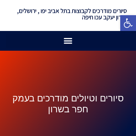
סיורים מודרכים לקבוצות בתל אביב יפו , ירושלים,
פתח סרגל נגישות
זכרון יעקב עכו חיפה
סיורים וטיולים מודרכים בעמק
חפר בשרון