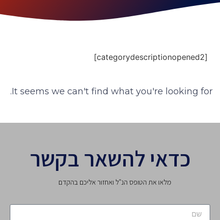
[categorydescriptionopened2]
It seems we can't find what you're looking for.
כדאי להשאר בקשר
מלאו את הטופס הנ"ל ואחזור אליכם בהקדם