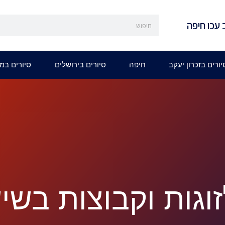
 עכו חיפה
יורים בזכרון יעקב
חיפה
סיורים בירושלים
סיורים במ
זוגות וקבוצות בש