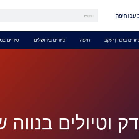
 עכו חיפה
יורים בזכרון יעקב
חיפה
סיורים בירושלים
סיורים במ
ק וטיולים בנווה ש