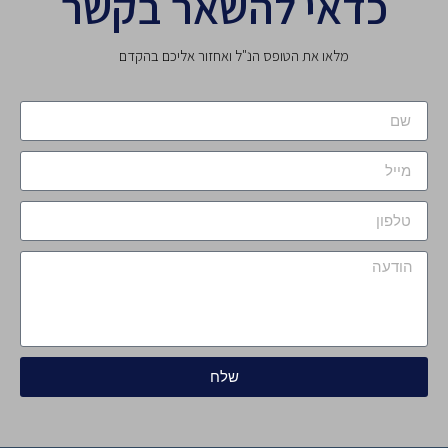
כדאי להשאר בקשר
מלאו את הטופס הנ"ל ואחזור אליכם בהקדם
שלח