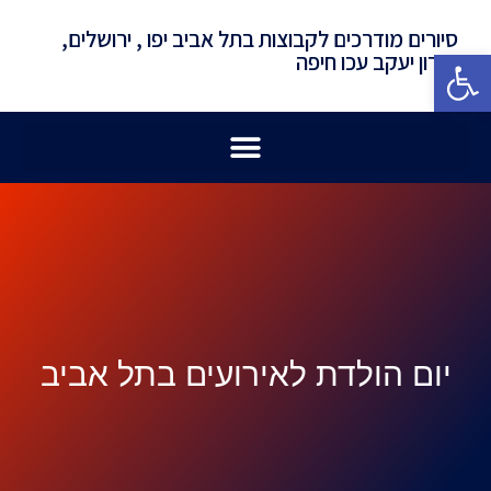
סיורים מודרכים לקבוצות בתל אביב יפו , ירושלים,
פתח סרגל נגישות
זכרון יעקב עכו חיפה
יום הולדת לאירועים בתל אביב