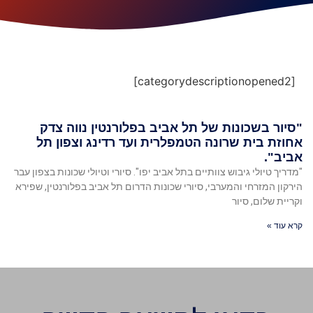
[categorydescriptionopened2]
"סיור בשכונות של תל אביב בפלורנטין נווה צדק
אחוזת בית שרונה הטמפלרית ועד רדינג וצפון תל
אביב".
"מדריך טיולי גיבוש צוותיים בתל אביב יפו". סיורי וטיולי שכונות בצפון עבר
הירקון המזרחי והמערבי, סיורי שכונות הדרום תל אביב בפלורנטין, שפירא
וקריית שלום, סיור
קרא עוד »