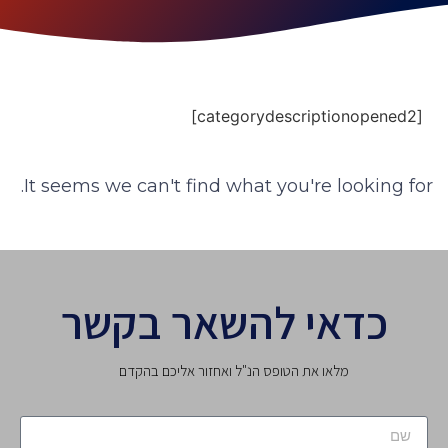
[categorydescriptionopened2]
It seems we can't find what you're looking for.
כדאי להשאר בקשר
מלאו את הטופס הנ"ל ואחזור אליכם בהקדם