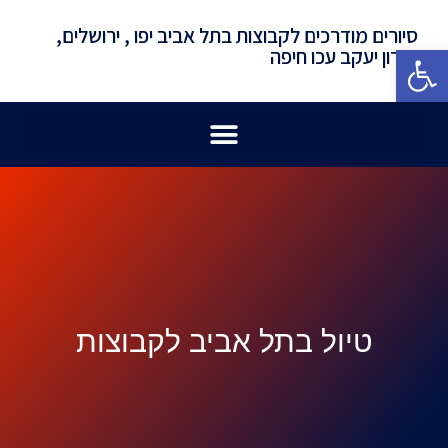
סיורים מודרכים לקבוצות בתל אביב יפו , ירושלים,
פתח סרגל נגישות
זכרון יעקב עכו חיפה
טיול בתל אביב לקבוצות