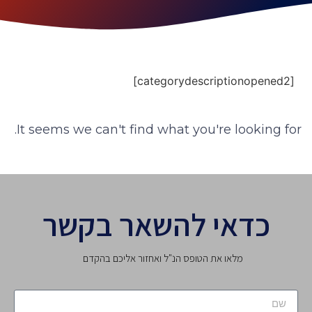
[categorydescriptionopened2]
It seems we can't find what you're looking for.
כדאי להשאר בקשר
מלאו את הטופס הנ"ל ואחזור אליכם בהקדם