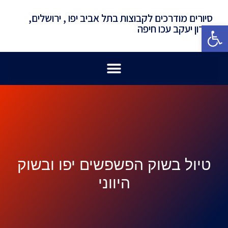
סיורים מודרכים לקבוצות בתל אביב יפו , ירושלים,
פתח סרגל נגישות
זכרון יעקב עכו חיפה
טיול בשוק הפשפשים יפו ובשוק
היווני