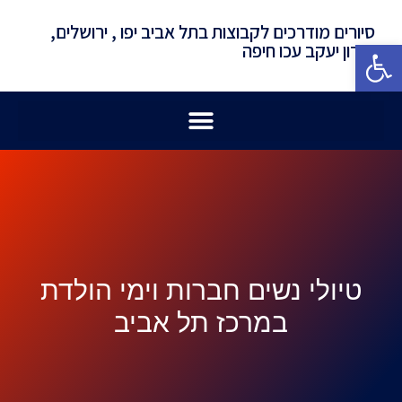
סיורים מודרכים לקבוצות בתל אביב יפו , ירושלים,
פתח סרגל נגישות
זכרון יעקב עכו חיפה
טיולי נשים חברות וימי הולדת
במרכז תל אביב