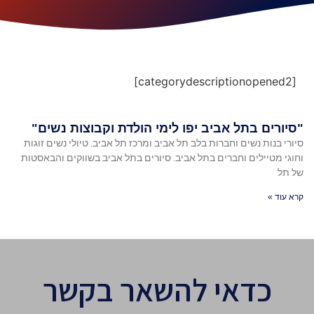
[categorydescriptionopened2]
"סיורים בתל אביב יפו לימי הולדת וקבוצות נשים"
סיורי בנות נשים וחברות בלב תל אביב ומרכז תל אביב. טיולי נשים זוגות
וחוגי מטיילים וחברים בתל אביב. סיורים בתל אביב בשווקים והבאסטות
של תל
קרא עוד »
כדאי להשאר בקשר