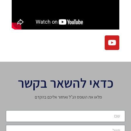
כדאי להשאר בקשר
מלאו את הטופס הנ"ל ואחזור אליכם בהקדם