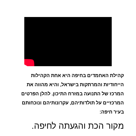
קהילת האחמדים בחיפה היא אחת הקהילות
הייחודיות והמרתקות בישראל, והיא מהווה את
המרכז של התנועה במזרח התיכון. להלן הפרטים
המרכזיים על תולדותיהם, עקרונותיהם ונוכחותם
בעיר חיפה:
מקור הכת והגעתה לחיפה.