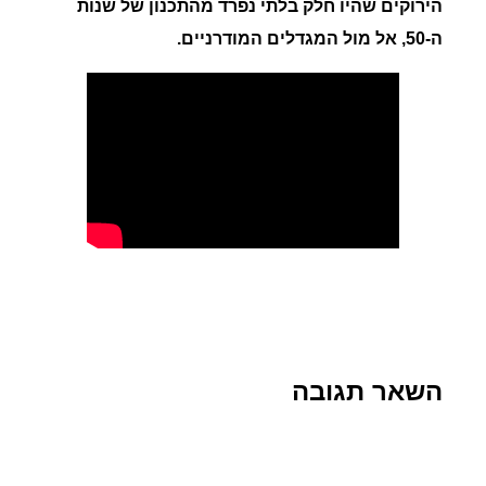
הירוקים שהיו חלק בלתי נפרד מהתכנון של שנות
ה-50, אל מול המגדלים המודרניים.
השאר תגובה