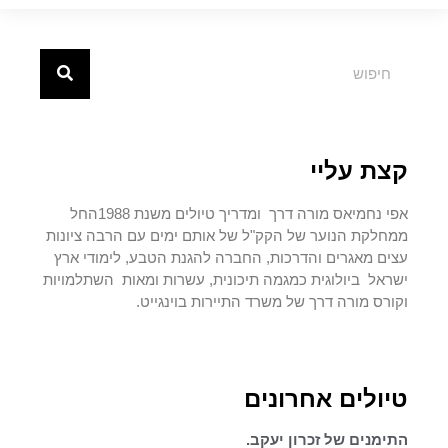
קצת עליי
אפי נחמיאס מורה דרך ומדריך טיולים משנת 1988החל
ממחלקת הנוער של הקק"ל של אותם ימים עם הרבה ציונות
עצים מאגרים והדרכות, החברה להגנת הטבע, לימודי ארץ
ישראל ביולוגית כמגמה תיכונית, עשרות ומאות השתלמויות
וקורס מורה דרך של משרד התיירות בוינגייט.
טיולים אחרונים
התימנים של זכרון יעקב.