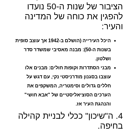
הציבור של שנות ה-50 נועדו
להפגין את כוחה של המדינה
והעיר:
היכל העירייה (הושלם ב-1942 אך עוצב סופית
בשנות ה-50):
מבנה מאסיבי שמשדר סדר
ושלטון.
מבני הסתדרות וקופות חולים:
מבנים אלו
עוצבו בסגנון מודרניסטי נקי, עם דגש על
חללים גדולים וסימטריה, המשקפים את
הערכים הסוציאליסטיים של "אבא חושי"
והנהגת העיר אז.
4. ה"שיכון" ככלי לבניית קהילה
בחיפה.