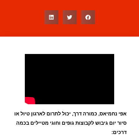
אפי נחמיאס, כמורה דרך, יכול לתרום לארגון טיול או
סיור יום גיבוש לקבוצות גופים וחוגי מטיילים בכמה
דרכים: