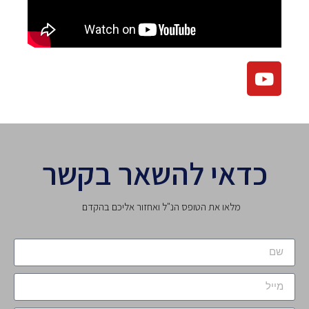
כדאי להשאר בקשר
מלאו את הטופס הנ"ל ואחזור אליכם בהקדם