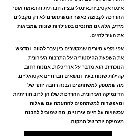
אינטראקטיביות,אינטליגנציה חברתית והתאמת אופי
ההדרכה לקבוצה כאשר המשתתפים לא רק מקבלים
מידע, אלא גם מתנסים בפעילויות שונות שמביאות
את העיר לחיים.
אפי מציע סיורים שמקשרים בין עבר להווה, ומדגיש
את השפעת ההיסטוריה על התרבות העירונית
הנוכחית. הוא מדבר על אדריכלות, אמנות רחוב,
קהילות שונות בעיר ונושאים חברתיים אקטואליים,
מה שמספק למשתתפים הבנה רחבה יותר של
הדינמיקה העירונית. ההדרכות שלו הן לרוב חווייתיות
ומאפשרות למשתתפים להתעמת עם שאלות
עכשוויות על חיים עירוניים, מה שמוביל להבנה
מעמיקה יותר של המקום.