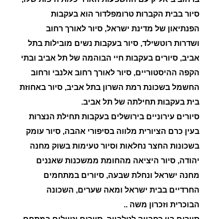
סיור בבית הקברות טרומפלדור הוא בעקבות
הפנתיאון של מדינת ישראל, סיור לאורך רחוב
ושדרות רוטשילד, סיור בעקבות נשים מובילות בתל
אביב, סיורים בעקבות חיי הבוהמה של תל אביב ובתי
הקפה ההיסטוריים, סיור לאורך רחוב אלנבי ורחוב
החשמל בשכונת רמת השרון בתל אביב, סיור באחוזת
בית בעקבות תחילתה של תל אביב.
סיורים עירוניים בירושלים בעקבות תחילת הנצרות
בעין כרם הציורית מלווה בסיפורי אהבה, סיור עומק
בשכונות החצר נחלאות וסיור טעימות בשוק מחנה
יהודה, סיור היציאה מהחומת ממשכנות שאננים
מחנה ישראל ונחלת שבעה, סיורים במתחמים
החרדיים בבית ישראל ומאה שערים, השכונה
הבוכרית וזכרון משה ..