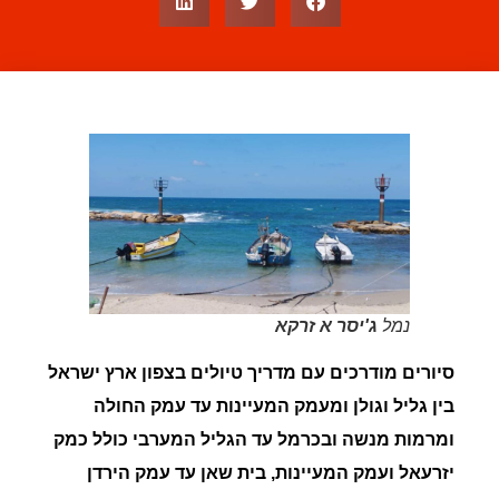
נמל
ג'יסר א זרקא
סיורים מודרכים עם מדריך טיולים בצפון ארץ ישראל
בין גליל וגולן ומעמק המעיינות עד עמק החולה
ומרמות מנשה ובכרמל עד הגליל המערבי
כולל כמק
יזרעאל ועמק המעיינות, בית שאן עד עמק הירדן