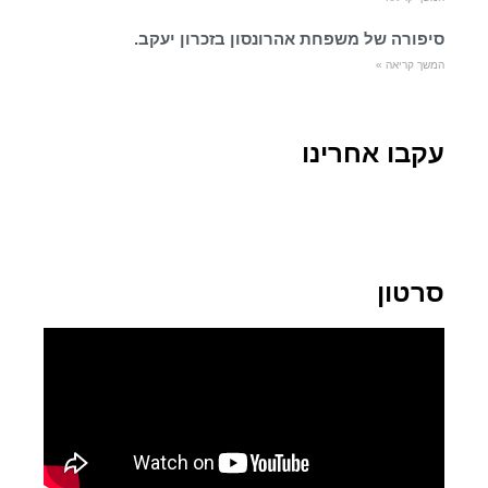
סיפורה של משפחת אהרונסון בזכרון יעקב.
המשך קריאה »
עקבו אחרינו
סרטון