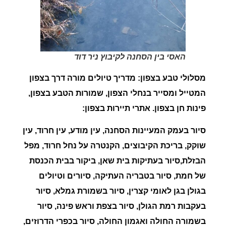
האסי בין הסחנה לקיבוץ ניר דוד
מסלולי טבע בצפון:
מדריך טיולים מורה דרך בצפון
המטייל ומסייר בנחלי הצפון, שמורות הטבע בצפון,
פינות חן בצפון
.
אתרי תיירות בצפון:
סיור בעמק המעיינות הסחנה, עין מודע, עין חרוד, עין
שוקק, בריכת הקיבוצים, הקנטרה על נחל חרוד, מפל
הבזלת,סיור בעתיקות בית שאן, ביקור בבית הכנסת
של חמת, סיור בטבריה העתיקה, סיורים וטיולים
בגולן בגן לאומי קצרין, סיור בשמורת גמלא, סיור
בעקבות רמת הגולן, סיור בצפת וראש פינה
,
סיור
בשמורה החולה ואגמון החולה, סיור בכפרי הדרוזים,