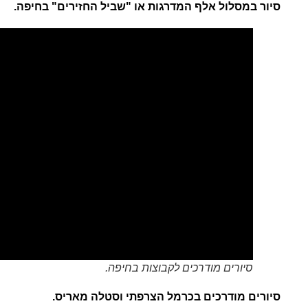
סיור במסלול אלף המדרגות או "שביל החזירים" בחיפה.
סיורים מודרכים לקבוצות בחיפה.
סיורים מודרכים בכרמל הצרפתי וסטלה מאריס.