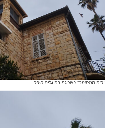
"בית סמסונוב" בשכונת בת גלים חיפה