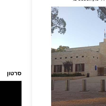
סרטון