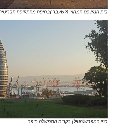
בית המשפט המחוזי (לשעבר,)בחיפה מהתקופה הבריטית
בנין המפרש(הטיל) בקרית הממשלה חיפה