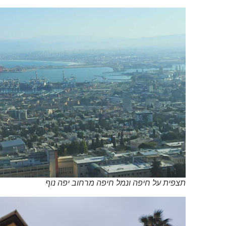
תצפית על חיפה ונמל חיפה מרחוב יפה נוף