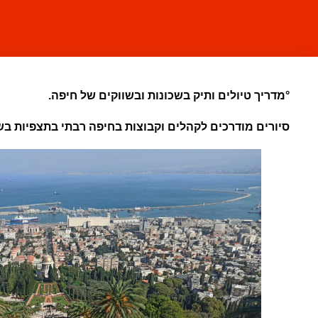
°מדריך טיולים ותיק בשכונות ובשווקים של חיפה.
סיורים מודרכים לקהלים וקבוצות בחיפה רבתי בתצפיות בשו