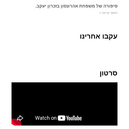
סיפורה של משפחת אהרונסון בזכרון יעקב.
המשך קריאה »
עקבו אחרינו
סרטון