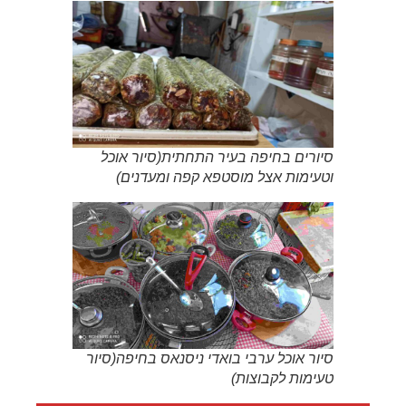
סיורים בחיפה בעיר התחתית(סיור אוכל
וטעימות אצל מוסטפא קפה ומעדנים)
סיור אוכל ערבי בואדי ניסנאס בחיפה(סיור
טעימות לקבוצות)