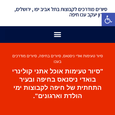
סיורים מודרכים לקבוצות בתל אביב יפו , ירושלים,
פתח סרגל נגישות
זכרון יעקב עכו חיפה
סיור טעימות ואדי ניסנאס
,
סיורים בחיפה
,
סיורים מודרכים
בעכו
"סיור טעימות אוכל אתני קולינרי
בואדי ניסנאס בחיפה ובעיר
התחתית של חיפה לקבוצות ימי
הולדת וארגונים".