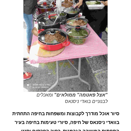
"אצל פאטמה" ממולאים"
ומאכלים
לבנוניים בואדי ניסנאס
סיור אוכל מודרך לקבוצות ומשפחות בחיפה התחתית
בוואדי ניסנאס של חיפה, סיורי טעימות בחיפה בעיר