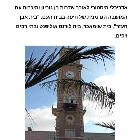
אדריכלי היסטורי לאורך שדרות בן גוריון והיכרות עם
המושבה הגרמנית של חיפה בבית העם, "בית אבן
העזר", בית שומאכר, בית לורנס אוליפנט ובתי רבים
ויפים.