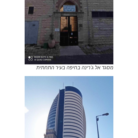
מסגד אל ג'רינה בחיפה בעיר התחתית