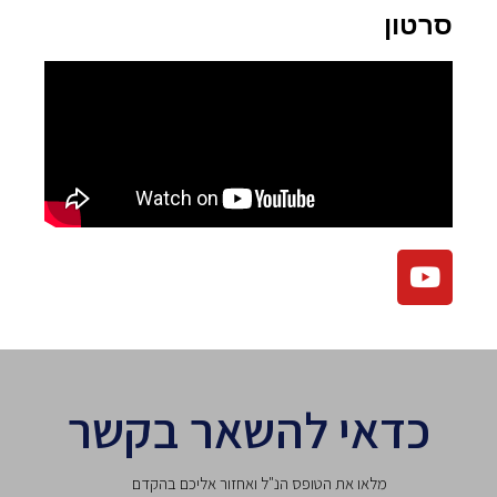
סרטון
כדאי להשאר בקשר
מלאו את הטופס הנ"ל ואחזור אליכם בהקדם