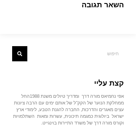
השאר תגובה
קצת עליי
אפי נחמיאס מורה דרך ומדריך טיולים משנת 1988החל
ממחלקת הנוער של הקק"ל של אותם ימים עם הרבה ציונות
עצים מאגרים והדרכות, החברה להגנת הטבע, לימודי ארץ
ישראל ביולוגית כמגמה תיכונית, עשרות ומאות השתלמויות
וקורס מורה דרך של משרד התיירות בוינגייט.