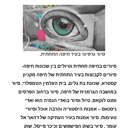
סיור גרפיטי בעיר חיפה התחתית.
סיורים
בחיפה תחתית וטיולים בין שכונות חיפה-
סיורים לקבוצות בעיר התחתית של חיפה מקניון
קסטרא, שכונת בת גלים, בית העלמין הטמפלרי, סיור
במושבה הגרמנית של חיפה, סיור ברחוב הפרסים
וסנט לוקאס, טיול וסיור בואדי הנמיה הוא ואדי
ניסנאס – אמנות היסטוריה והרבה אוכל וסיורי
טעימות.
סיור אמנות בעיר העתיקה של דהאר אל
עומר , סיור בשוק הפישפשים וכיכר פייסל, שוק