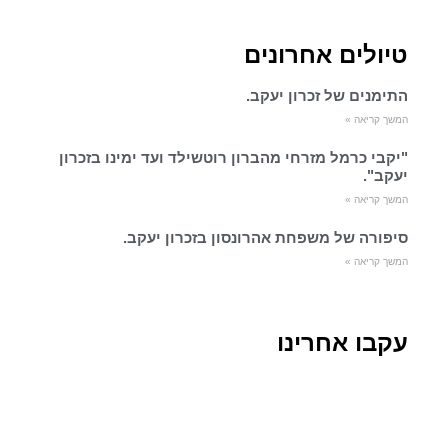
טיולים אחרונים
התימנים של זכרון יעקב.
המשך קריאה »
"יקבי כרמל מזרחי מהברון רוטשילד ועד ימינו בזכרון
יעקב".
המשך קריאה »
סיפורה של משפחת אהרונסון בזכרון יעקב.
המשך קריאה »
עקבו אחרינו