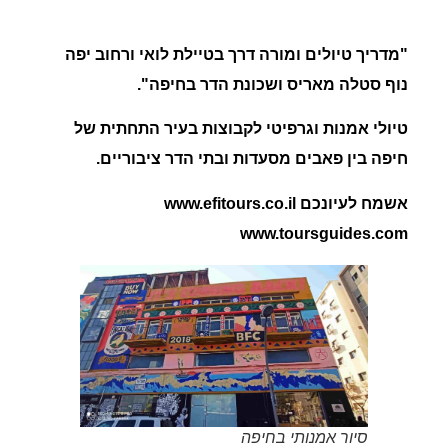
"מדריך טיולים ומורה דרך בטיילת לואי ורחוב יפה
נוף סטלה מאריס ושכונת הדר בחיפה".
טיולי אמנות וגרפיטי לקבוצות בעיר התחתית של
חיפה בין פאבים מסעדות ובתי הדר ציבוריים.
אשמח לעיונכם www.efitours.co.il
www.toursguides.com
סיור אמנותי בחיפה