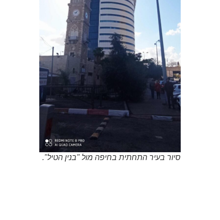
סיור בעיר התחתית בחיפה מול "בנין הטיל".