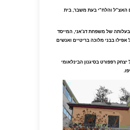
 האצ"ל והלח"י בעת משבר,
בית
 בבעלותה של משפחת דג'אני, המייסד
אפילו בבני מלוכה בריטיים ואנשים
ל
יצחק רפפורט
בסיגנון הבינלאומי
ו.