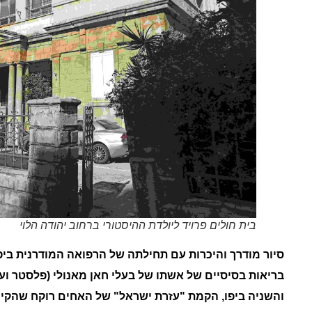
בית חולים פרויד ליולדת ההיסטורי ברחוב יהודה הלוי
סיור מודרך והיכרות עם תחילתה של הרפואה המודרנית ביפ
בריאות בסיסיים של אשתו של בעלי חאן מאנולי (פלסטר וע
והשניה ביפו, הקמת "עזרת ישראל" של האחים רוקח שהקימ