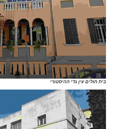
בית חולים עין גדי ההיסטורי