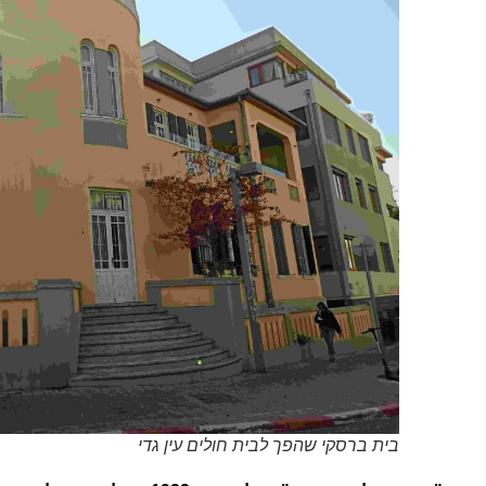
בית ברסקי שהפך לבית חולים עין גדי