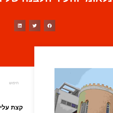
קצת עליי