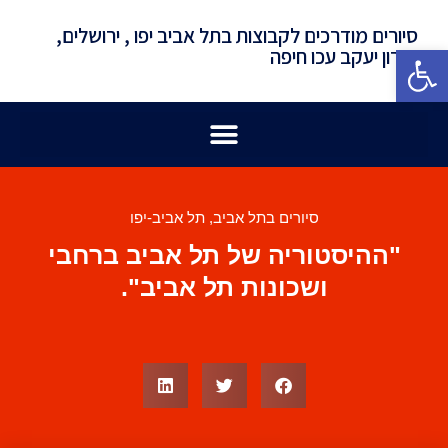
סיורים מודרכים לקבוצות בתל אביב יפו , ירושלים,
פתח סרגל נגישות
זכרון יעקב עכו חיפה
סיורים בתל אביב
,
תל אביב-יפו
"ההיסטוריה של תל אביב ברחבי
ושכונות תל אביב".