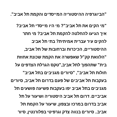
"
הביוגרפיה ההיסטוריה המייסדים והקמת תל אביב".
"
מי הקים את תל אביב"? מי היו מייסדי תל אביב?
איך הגיעו להחלטה להקמת תל אביב? מי חתר
להקים עיר עברית אמיתית? בתי תל אביב
ההיסטוריים, הכיכרות וברחובות של תל אביב,
"הלוואת קק"ל שאפשרה את הקמת שכונת אחוזת
בית" שתהפוך לתל אביב
,"
טקס הגרלת הצדפים על
חולות תל אביב"
, "
סיורים מגניבים בתל אביב"
בעקבות תל אביבים של פעם בדרום תל אביב, סיורים
מגניבים בתל אביב יפו בעקבות פשיעה פושעים תל
אביביים.
דרום תל אביב היסטוריה ושיעור על תל
אביב בדרום במרכז ובצפון, שיעור על הקמת תל
אביב..
סיורים בנווה צדק וגרפיטי בפלורנטין, סיור