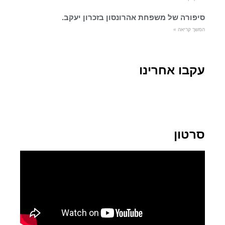
סיפורה של משפחת אהרונסון בזכרון יעקב.
המשך קריאה »
עקבו אחרינו
סרטון