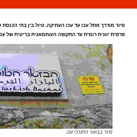
סיור מודרך מתל עכו עד עכו העתיקה, טיול בין בתי הכנסת 
פרסית יוונית רומית עד התקופה העותמאנית בריטית של עכ
סיור בבזאר התורכי עכו