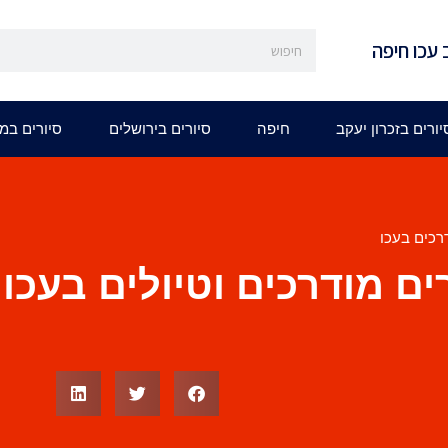
 עכו חיפה
יורים בזכרון יעקב
חיפה
סיורים בירושלים
סיורים במ
רכים בעכו
ים מודרכים וטיולים בעכו