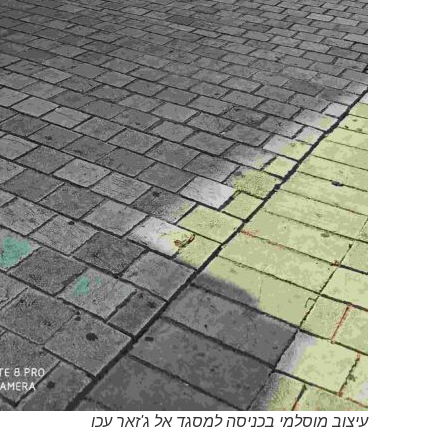
עיצוב מוסלמי בכניסה למסגד אל ג'זאר עכו