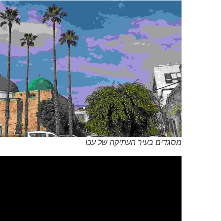
מסגדים בעיר העתיקה של עכו