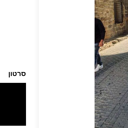
סרטון