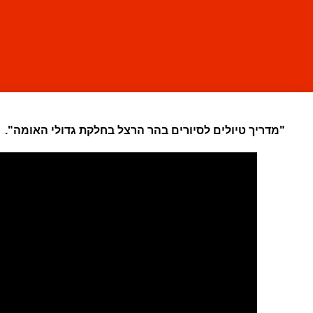
"מדריך טיולים לסיורים בהר הרצל בחלקת גדולי האומה".