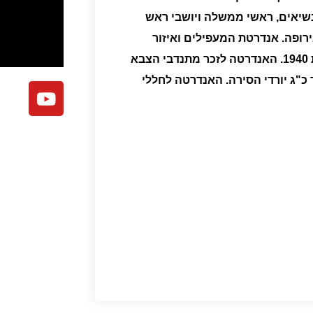
נשיאים, ראשי ממשלה ויושבי ראש
רופה.
אנדרטת המעפילים ואיזור
האנדרטה לזכר מתנדבי הצבא
"ג יורדי הסירה.
האנדרטה לחללי