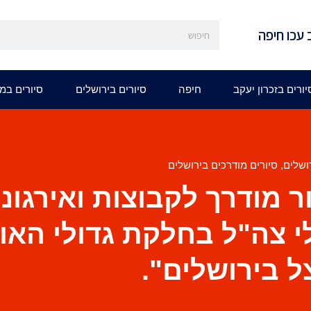
 עכו חיפה
יורים בזכרון יעקב
חיפה
סיורים בירושלים
סיורים במ
ושלים
,
סיורים מודרכים בירושלים
ר מודרך לקבוצות ואירגונ
י צה"ל בחלקת גדולי האו
 בירושלים".