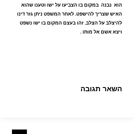
הוא נבנה במקום בו הצביעו על ישו וטענו שהוא
האיש שצריך להישפט. לאחר המשפט ניתן גזר דינו
להיצלב על הצלב. זהו בעצם המקום בו ישו נשפט
ויצא אשם אל מותו .
השאר תגובה