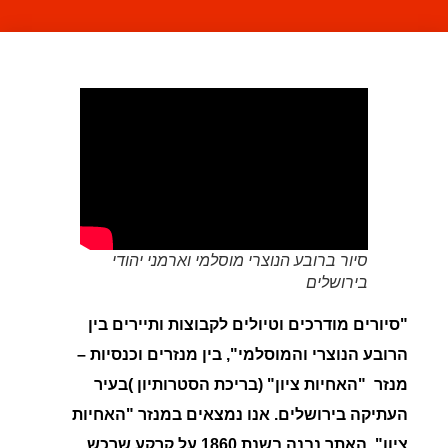
סיור ברובע הנוצרי מוסלמי וארמני יהודי
בירושלים
"
סיורים מודרכים וטיולים לקבוצות ותיירים בין
הרובע הנוצרי והמוסלמי", בין מנזרים וכנסיות
–
מנזר "האחיות ציון" (בריכת הסטרותיון )בעיר
העתיקה בירושלים.
אנו נמצאים במנזר "האחיות
ציון". האתר נבנה בשנת 1860 על קרקע שרכש