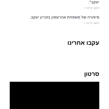
יעקב".
המשך קריאה »
סיפורה של משפחת אהרונסון בזכרון יעקב.
המשך קריאה »
עקבו אחרינו
סרטון