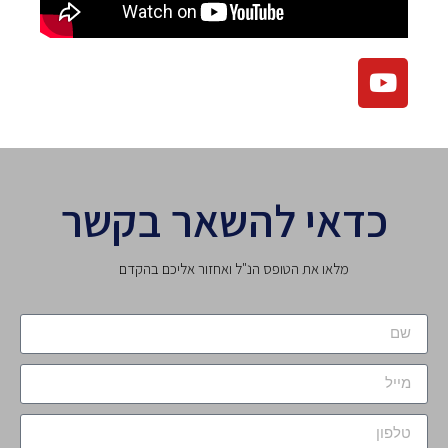
כדאי להשאר בקשר
מלאו את הטופס הנ"ל ואחזור אליכם בהקדם