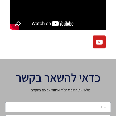
כדאי להשאר בקשר
מלאו את הטופס הנ"ל ואחזור אליכם בהקדם