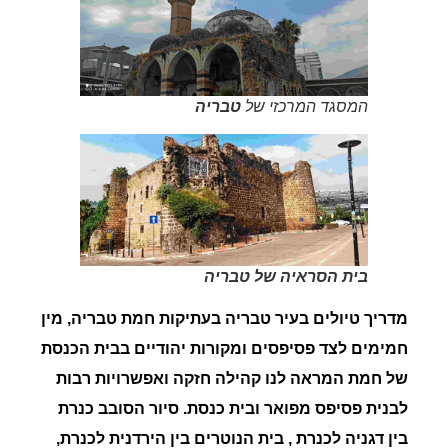
המסגד המרכזי של
טבריה
בית הסראיה של טבריה
מדריך טיולים בעיר טבריה בעתיקות חמת טבריה, מין
חמימים לצד פסיפסים ומקורות יהודיים בבית הכנסת
של חמת המראה לנו קהילה חזקה ואפשרויות רבות
לבנית פסיפס מפואר ובית כנסת.
סיור הסובב כנרת
בין דגניה לכנרת , בית הנוטרים בין הירדנית לכנרת,