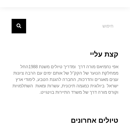
קצת עליי
אפי נחמיאס מורה דרך ומדריך טיולים משנת 1988החל
ממחלקת הנוער של הקק"ל של אותם ימים עם הרבה ציונות
עצים מאגרים והדרכות, החברה להגנת הטבע, לימודי ארץ
ישראל ביולוגית כמגמה תיכונית, עשרות ומאות השתלמויות
וקורס מורה דרך של משרד התיירות בוינגייט.
טיולים אחרונים