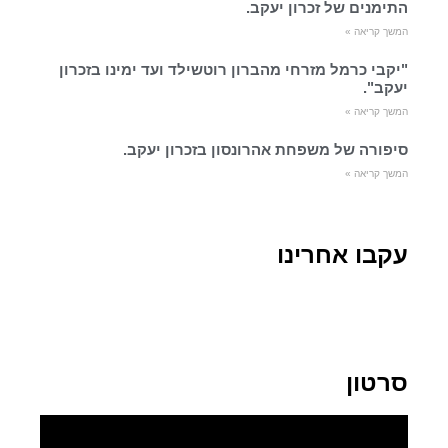
התימנים של זכרון יעקב.
המשך קריאה »
"יקבי כרמל מזרחי מהברון רוטשילד ועד ימינו בזכרון
יעקב".
המשך קריאה »
סיפורה של משפחת אהרונסון בזכרון יעקב.
המשך קריאה »
עקבו אחרינו
סרטון