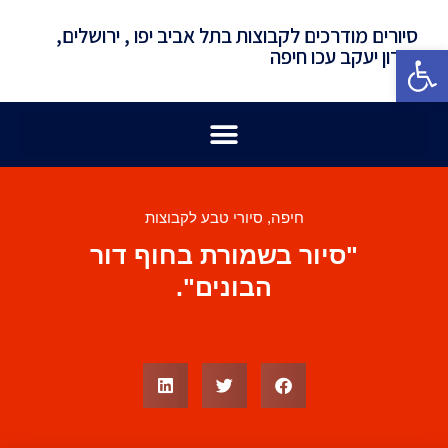
סיורים מודרכים לקבוצות בתל אביב יפו , ירושלים,
פתח סרגל נגישות
זכרון יעקב עכו חיפה
חיפה
,
סיורי טבע לקבוצות
"סיור בשמורת בחוף דור
הבונים".