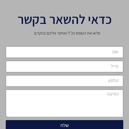
כדאי להשאר בקשר
מלאו את הטופס הנ"ל ואחזור אליכם בהקדם
שלח