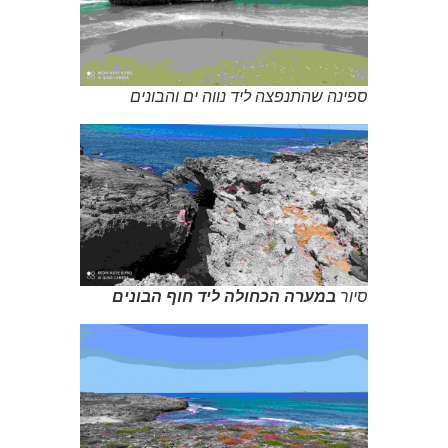
ספינה שהתנפצה ליד נווה ים והבונים
סיור
במערה הכחולה ליד חוף הבונים