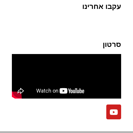
עקבו אחרינו
סרטון