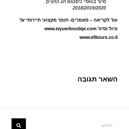
סיור בוואדי ניסנאס חג החגים
2018/2019/2020
עוד לקריאה – מאמרים- חומר מקצועי תיירותי עד
טיול וסיור www.siyuerboutiqe.com
www.efitours.co.il
השאר תגובה