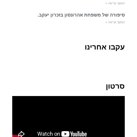
המשך קריאה »
סיפורה של משפחת אהרונסון בזכרון יעקב.
המשך קריאה »
עקבו אחרינו
סרטון