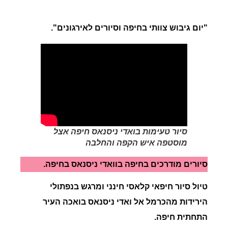
"יום גיבוש צוותי בחיפה וסיורים לאירגונים".
סיור טעימות בואדי ניסנאס חיפה אצל
מוסטפה איש הקפה והחלבה
סיורים מודרכים בחיפה בוואדי ניסנאס בחיפה.
טיול סיור חיפאי קלאסי חינני ומרגש בנפתולי
הירידות מהכרמל אל ואדי ניסנאס בואכה העיר
התחתית חיפה.