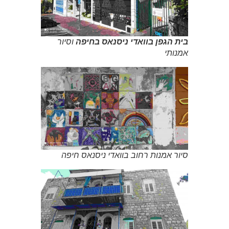
בית הגפן בוואדי ניסנאס בחיפה
וסיור
אמנותי
סיור אמנות רחוב בוואדי ניסנאס חיפה