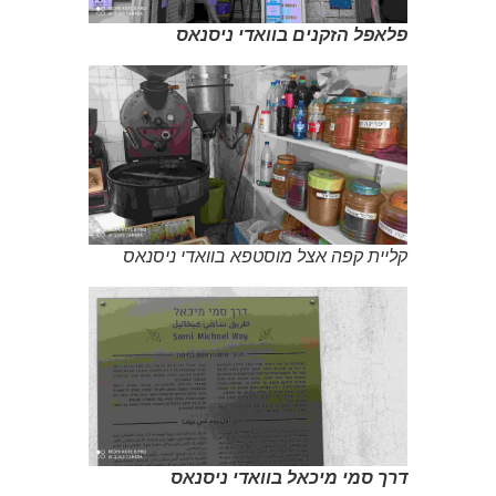
פלאפל הזקנים בוואדי ניסנאס
קליית קפה אצל מוסטפא בוואדי ניסנאס
דרך סמי מיכאל בוואדי ניסנאס