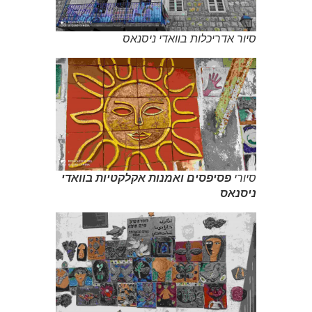
סיור אדריכלות בוואדי ניסנאס
סיורי
פסיפסים ואמנות אקלקטיות בוואדי
ניסנאס