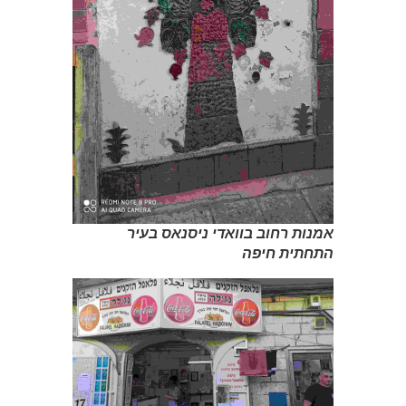
אמנות רחוב בוואדי ניסנאס בעיר
התחתית חיפה