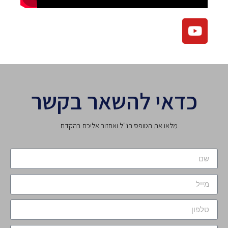
כדאי להשאר בקשר
מלאו את הטופס הנ"ל ואחזור אליכם בהקדם