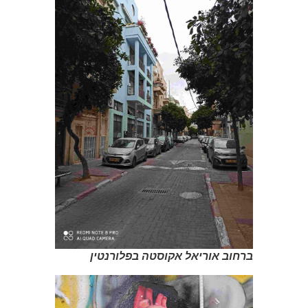
ברחוב אוריאל אקוסטה בפלורנטין