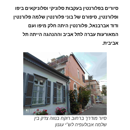
סיורים
בפלורנטין
בעקבות סלוניקי וסלוניקאים
ביפו
ופלורנטין
, סיפורם של בוני פלורנטין שלמה פלורנטין
ודוד אברבנאל,
פלורנטין
היתה חלק מיפו ועם
המאורעות עברה לתל אביב וההנהגה הייתה תל
אביבית.
סיור מודרך ברחוב רוקח בנווה צדק בין
שלמה אבולעפיה לש"י עגנון