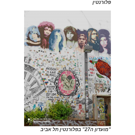
פלורנטין
"מועדון ה27" בפלורנטין תל אביב