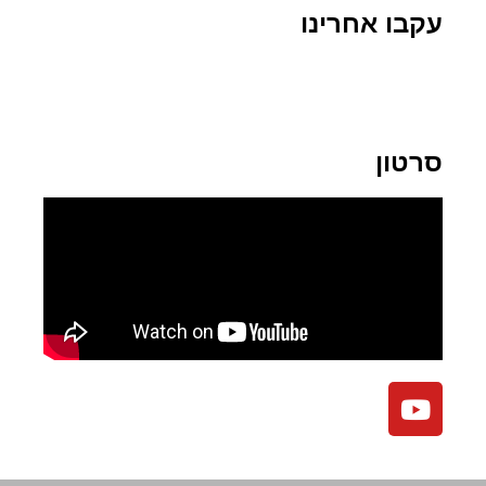
עקבו אחרינו
סרטון