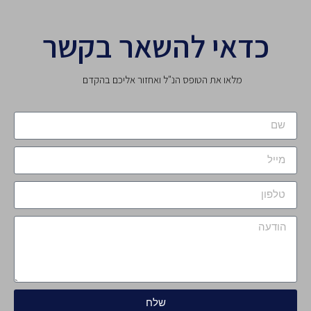
כדאי להשאר בקשר
מלאו את הטופס הנ"ל ואחזור אליכם בהקדם
שלח