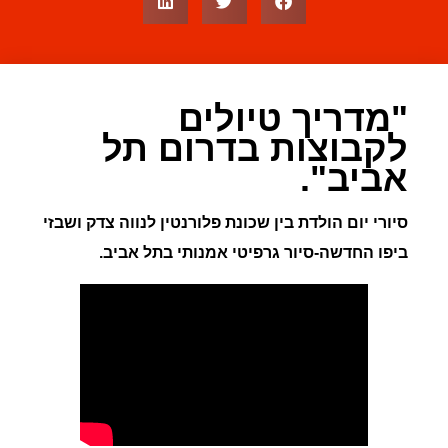
"
מדריך טיולים
לקבוצות בדרום תל
אביב".
סיורי יום הולדת בין שכונת פלורנטין לנווה צדק ושבזי
ביפו החדשה-סיור גרפיטי אמנותי בתל אביב.