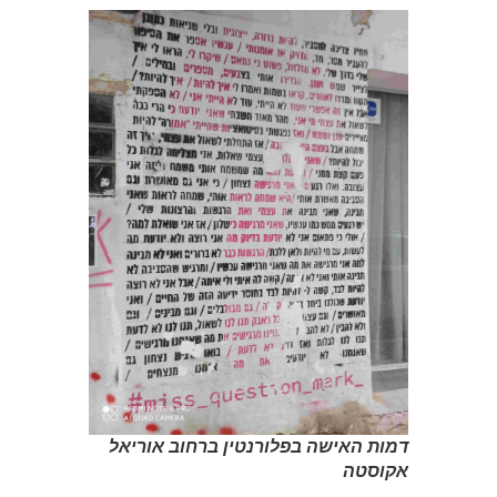
דמות האישה בפלורנטין ברחוב אוריאל
אקוסטה