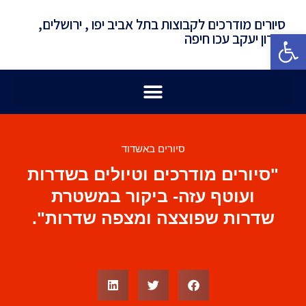
סיורים מודרכים לקבוצות בתל אביב יפו , ירושלים,
פתח סרגל נגישות
זכרון יעקב עכו חיפה
סיורים באשדוד
"סיורים מודרכים וטיולים בשדרות
ועוטף עזה- ביקור במשטרת
שדרות שפוצצה ומצפה שדרות".