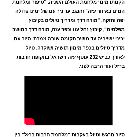
הקמתו מימי מלחמת העולם השניה, "סיפור ומלחמת
המים באיזור עזה" והנגב עד ניר עם של ימינו גדולה
יפה וחזקה.
"
מורה דרך ומדריך טיולים בקיבוץ
מפלסים", קיבוץ נחל עוז וכפר עזה, מורה דרך במושב
יכיני יושיביה עד מושב תקומה שובה וזמרת, סיור עם
מדריך טיולים בכפר מימון תושיה ושוקדה, טיול
לאורך כביש 232 עוטף עזה וישראל בתקופת חרבות
ברזל ועוד הרבה לפני.
סיור מרגש וטיול בעקבות "מלחמת חרבות ברזל" בין