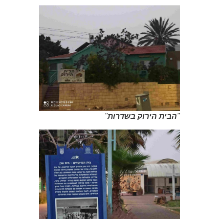
"
הבית הירוק בשדרות
"