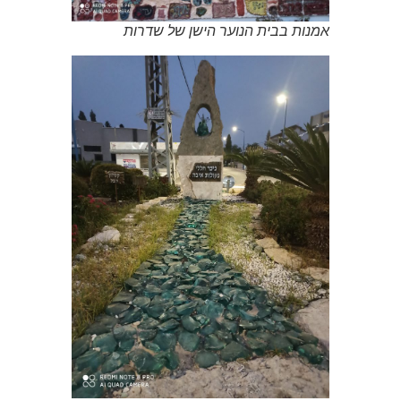
אמנות בבית הנוער הישן של שדרות