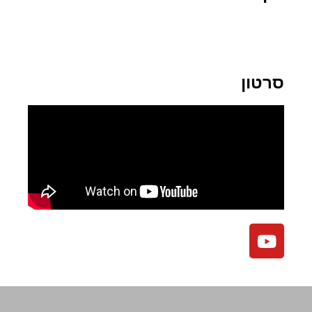
סרטון