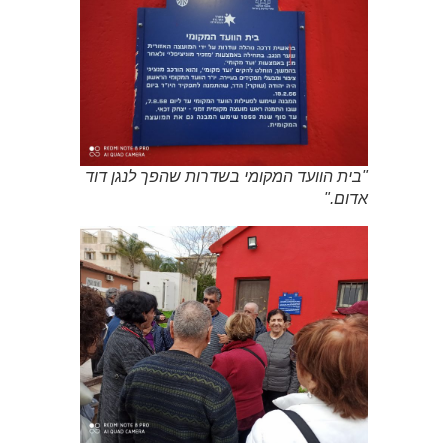
"בית הוועד המקומי בשדרות שהפך לנגן דוד
אדום."