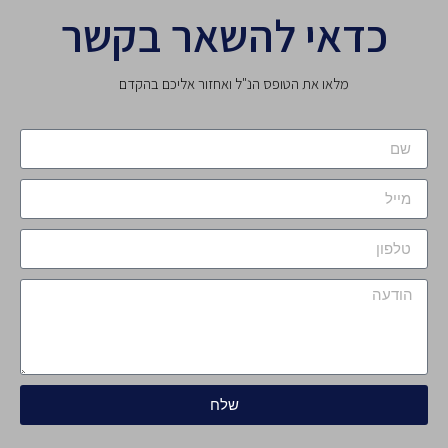
כדאי להשאר בקשר
מלאו את הטופס הנ"ל ואחזור אליכם בהקדם
שלח