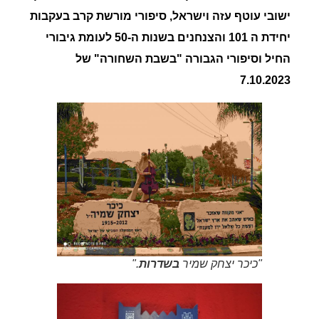
ישובי עוטף עזה וישראל, סיפורי מורשת קרב בעקבות
יחידת ה 101 והצנחנים בשנות ה-50 לעומת גיבורי
החיל וסיפורי הגבורה "בשבת השחורה" של
7.10.2023
"כיכר יצחק שמיר
בשדרות
."