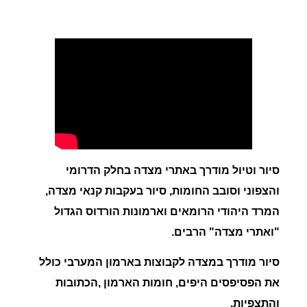
סיור וטיול מודרך ב
אתרי מצדה
בחלק הדרומי
והצפוני וסובב החומות, סיור בעקבות קנאי מצדה,
המרד היהודי הרומאים וארמונות הורדוס הגדול
"ואתרי מצדה" הרבים.
סיור מודרך במצדה לקבוצות בארמון המערבי כולל
את הפסיפסים היפים, חומות הארמון ,הכתובות
והתצפיות.