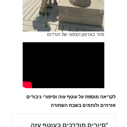
סיור בארמון הצפוני של הורדוס
לקריאה מוספת על עוטף עזה וסיפורי גיבורים
אזרחים ולוחמים בשבת השחורה