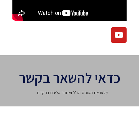
כדאי להשאר בקשר
מלאו את הטופס הנ"ל ואחזור אליכם בהקדם