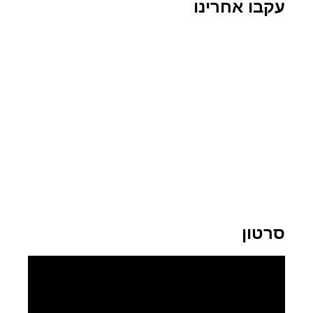
עקבו אחרינו
סרטון